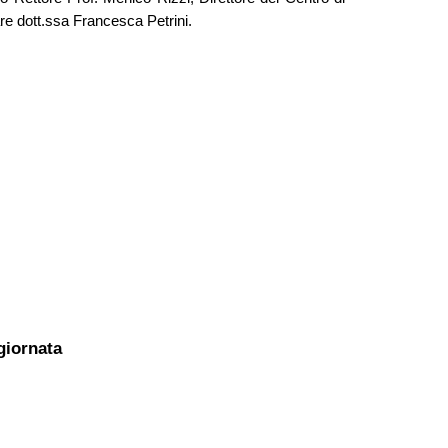
re dott.ssa Francesca Petrini.
giornata