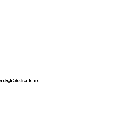
 degli Studi di Torino